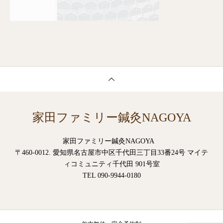
家田ファミリー鍼灸NAGOYA
家田ファミリー鍼灸NAGOYA
〒460-0012. 愛知県名古屋市中区千代田三丁目33番24号 マイテ
ィコミュニティ千代田 901号室
TEL 090-9944-0180