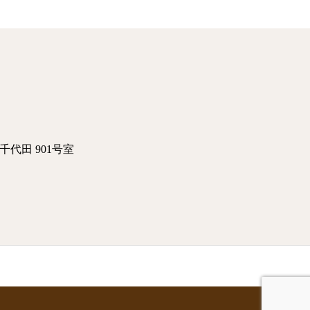
千代田 901号室