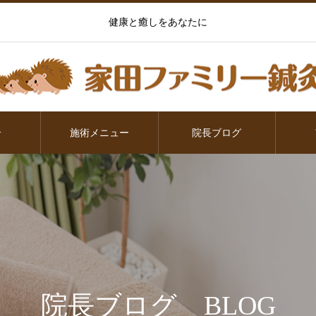
健康と癒しをあなたに
介
施術メニュー
院長ブログ
院長ブログ BLOG