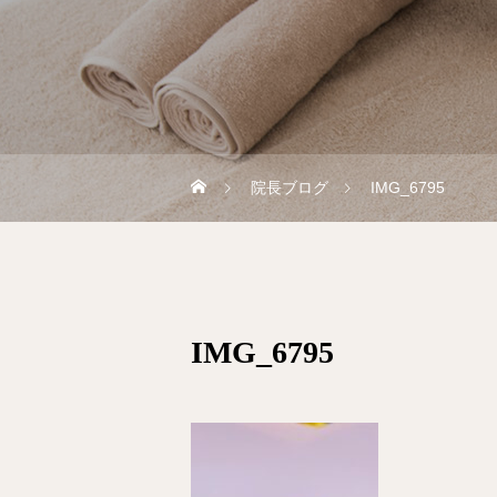
院長ブログ
IMG_6795
IMG_6795