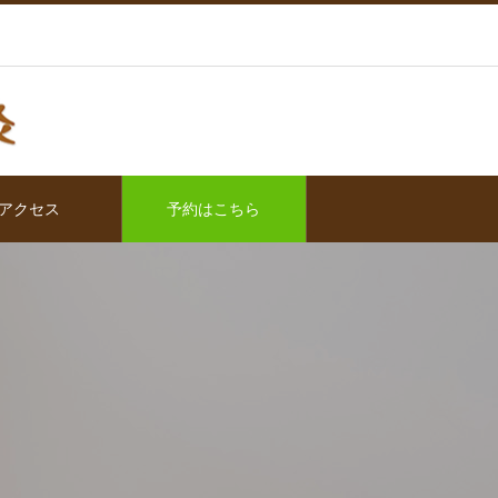
アクセス
予約はこちら