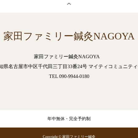
家田ファミリー鍼灸NAGOYA
家田ファミリー鍼灸NAGOYA
2. 愛知県名古屋市中区千代田三丁目33番24号 マイティコミュニティ
TEL 090-9944-0180
年中無休・完全予約制
Copyright © 家田ファミリー鍼灸