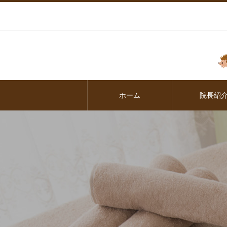
ホーム
院長紹