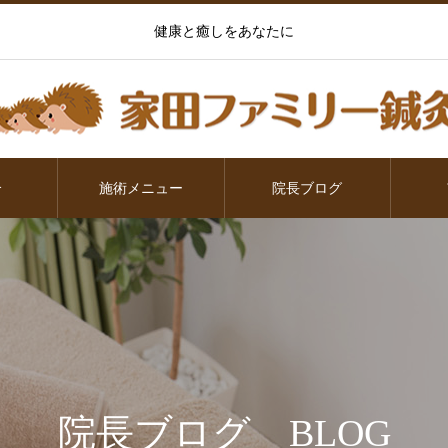
健康と癒しをあなたに
介
施術メニュー
院長ブログ
院長ブログ BLOG