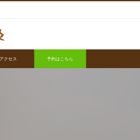
アクセス
予約はこちら