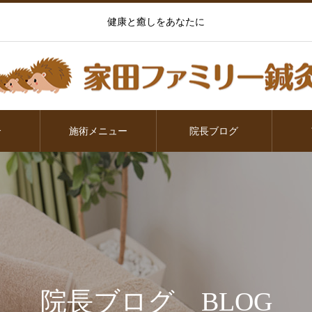
健康と癒しをあなたに
介
施術メニュー
院長ブログ
院長ブログ BLOG