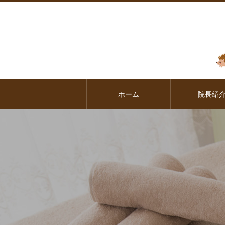
ホーム
院長紹