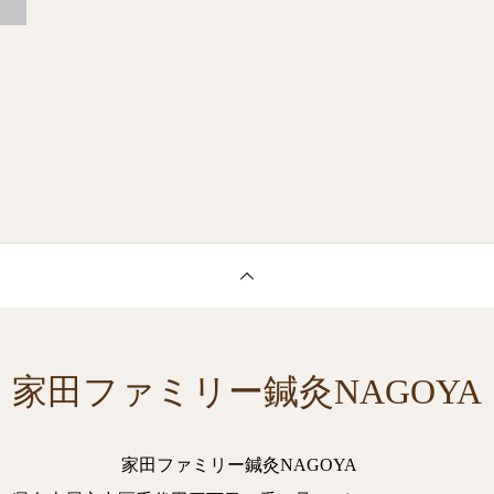
家田ファミリー鍼灸NAGOYA
家田ファミリー鍼灸NAGOYA