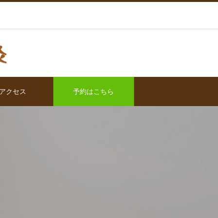
アクセス
予約はこちら