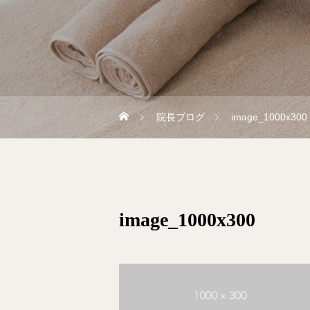
院長ブログ
image_1000x300
image_1000x300