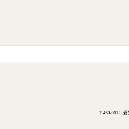
〒460-001