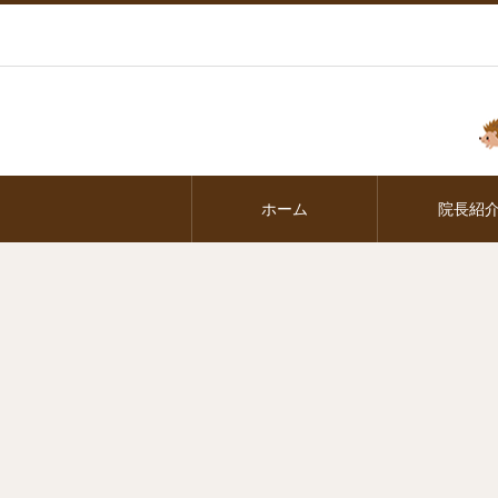
ホーム
院長紹