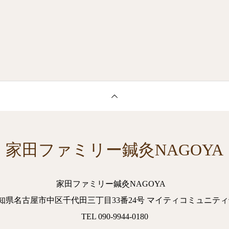
家田ファミリー鍼灸NAGOYA
家田ファミリー鍼灸NAGOYA
2. 愛知県名古屋市中区千代田三丁目33番24号 マイティコミュニティ
TEL 090-9944-0180