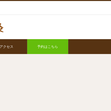
アクセス
予約はこちら