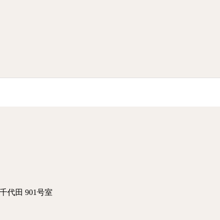
千代田 901号室