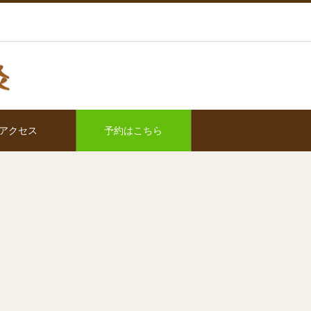
アクセス
予約はこちら