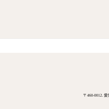
〒460-001