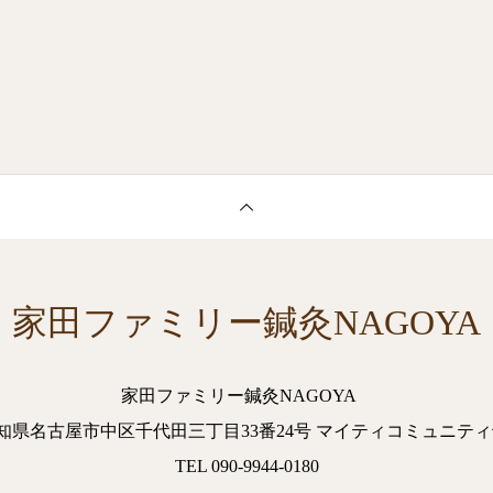
家田ファミリー鍼灸NAGOYA
家田ファミリー鍼灸NAGOYA
2. 愛知県名古屋市中区千代田三丁目33番24号 マイティコミュニティ
TEL 090-9944-0180