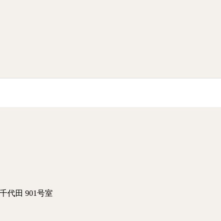
千代田 901号室