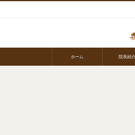
ホーム
院長紹