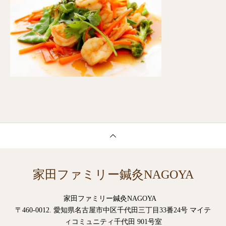
家田ファミリー鍼灸NAGOYA
家田ファミリー鍼灸NAGOYA
〒460-0012. 愛知県名古屋市中区千代田三丁目33番24号 マイテ
ィコミュニティ千代田 901号室