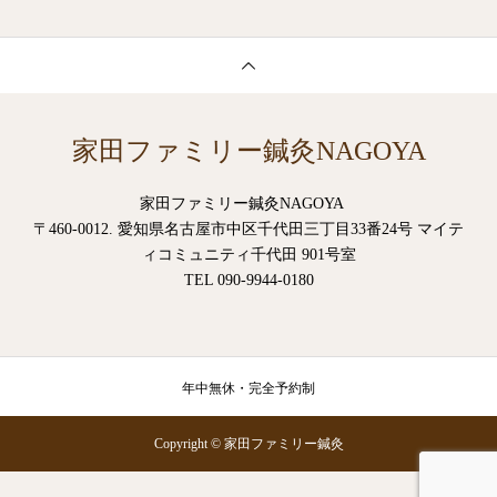
家田ファミリー鍼灸NAGOYA
家田ファミリー鍼灸NAGOYA
〒460-0012. 愛知県名古屋市中区千代田三丁目33番24号 マイテ
ィコミュニティ千代田 901号室
TEL 090-9944-0180
年中無休・完全予約制
Copyright © 家田ファミリー鍼灸