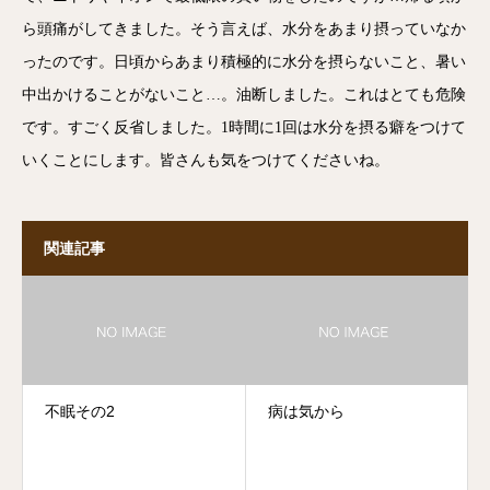
ら頭痛がしてきました。そう言えば、水分をあまり摂っていなか
ったのです。日頃からあまり積極的に水分を摂らないこと、暑い
中出かけることがないこと…。油断しました。これはとても危険
です。すごく反省しました。1時間に1回は水分を摂る癖をつけて
いくことにします。皆さんも気をつけてくださいね。
関連記事
不眠その2
病は気から