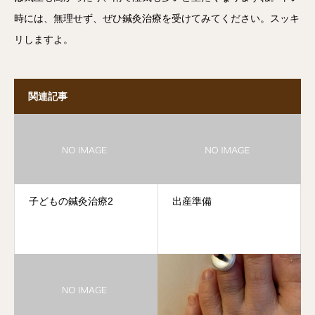
時には、無理せず、ぜひ鍼灸治療を受けてみてください。スッキ
リしますよ。
関連記事
子どもの鍼灸治療2
出産準備