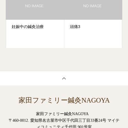
妊娠中の鍼灸治療
頭痛3
家田ファミリー鍼灸NAGOYA
家田ファミリー鍼灸NAGOYA
〒460-0012. 愛知県名古屋市中区千代田三丁目33番24号 マイテ
ィコミュニティ千代田 901号室