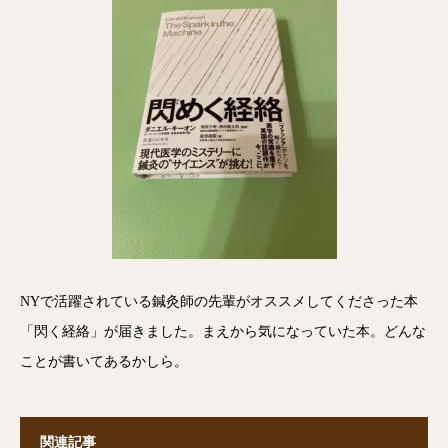
NYで活躍されている鍼灸師の先輩がオススメしてくださった本
「閃く経絡」が届きました。まえから気になっていた本。どんな
ことが書いてあるかしら。
関連記事