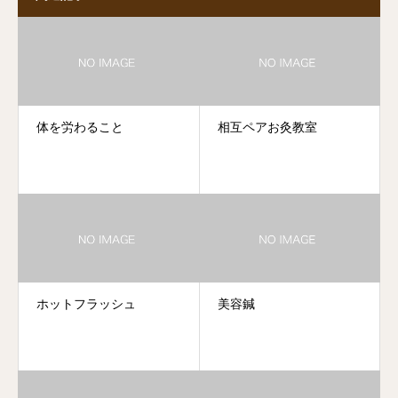
体を労わること
相互ペアお灸教室
ホットフラッシュ
美容鍼