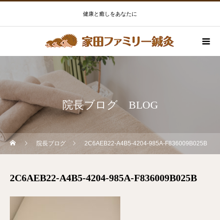
健康と癒しをあなたに
院長ブログ BLOG
院長ブログ
2C6AEB22-A4B5-4204-985A-F836009B025B
2C6AEB22-A4B5-4204-985A-F836009B025B